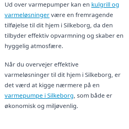
Ud over varmepumper kan en
kulgrill og
varmeløsninger
være en fremragende
tilføjelse til dit hjem i Silkeborg, da den
tilbyder effektiv opvarmning og skaber en
hyggelig atmosfære.
Når du overvejer effektive
varmeløsninger til dit hjem i Silkeborg, er
det værd at kigge nærmere på en
varmepumpe i Silkeborg
, som både er
økonomisk og miljøvenlig.