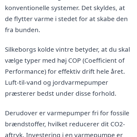
konventionelle systemer. Det skyldes, at
de flytter varme i stedet for at skabe den
fra bunden.
Silkeborgs kolde vintre betyder, at du skal
vælge typer med høj COP (Coefficient of
Performance) for effektiv drift hele året.
Luft-til-vand og jordvarmepumper
præsterer bedst under disse forhold.
Derudover er varmepumper fri for fossile
brændstoffer, hvilket reducerer dit CO2-
aftryk. Investering i en varmepumpe er