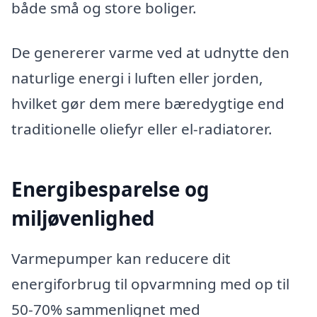
både små og store boliger.
De genererer varme ved at udnytte den
naturlige energi i luften eller jorden,
hvilket gør dem mere bæredygtige end
traditionelle oliefyr eller el-radiatorer.
Energibesparelse og
miljøvenlighed
Varmepumper kan reducere dit
energiforbrug til opvarmning med op til
50-70% sammenlignet med