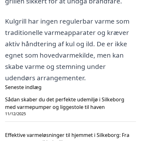
grillen sikkert for at undgå brandfare.
Kulgrill har ingen regulerbar varme som
traditionelle varmeapparater og kræver
aktiv håndtering af kul og ild. De er ikke
egnet som hovedvarmekilde, men kan
skabe varme og stemning under
udendørs arrangementer.
Seneste indlæg
Sådan skaber du det perfekte udemiljø i Silkeborg
med varmepumper og liggestole til haven
11/12/2025
Effektive varmeløsninger til hjemmet i Silkeborg: Fra