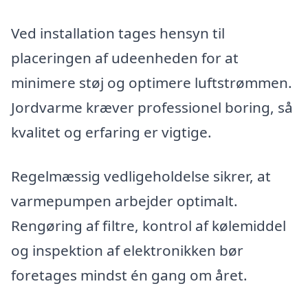
Ved installation tages hensyn til
placeringen af udeenheden for at
minimere støj og optimere luftstrømmen.
Jordvarme kræver professionel boring, så
kvalitet og erfaring er vigtige.
Regelmæssig vedligeholdelse sikrer, at
varmepumpen arbejder optimalt.
Rengøring af filtre, kontrol af kølemiddel
og inspektion af elektronikken bør
foretages mindst én gang om året.