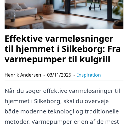
Effektive varmeløsninger
til hjemmet i Silkeborg: Fra
varmepumper til kulgrill
Henrik Andersen
-
03/11/2025
-
Inspiration
Når du søger effektive varmeløsninger til
hjemmet i Silkeborg, skal du overveje
både moderne teknologi og traditionelle
metoder. Varmepumper er en af de mest