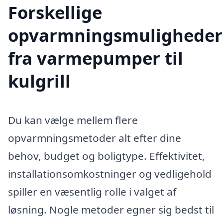
Forskellige
opvarmningsmuligheder
fra varmepumper til
kulgrill
Du kan vælge mellem flere
opvarmningsmetoder alt efter dine
behov, budget og boligtype. Effektivitet,
installationsomkostninger og vedligehold
spiller en væsentlig rolle i valget af
løsning. Nogle metoder egner sig bedst til