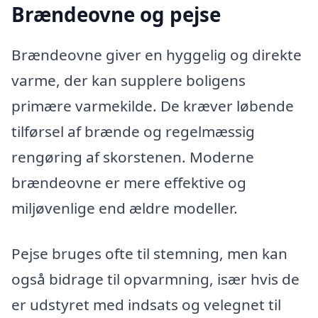
Brændeovne og pejse
Brændeovne giver en hyggelig og direkte
varme, der kan supplere boligens
primære varmekilde. De kræver løbende
tilførsel af brænde og regelmæssig
rengøring af skorstenen. Moderne
brændeovne er mere effektive og
miljøvenlige end ældre modeller.
Pejse bruges ofte til stemning, men kan
også bidrage til opvarmning, især hvis de
er udstyret med indsats og velegnet til