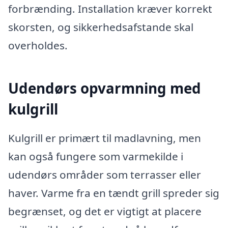
forbrænding. Installation kræver korrekt
skorsten, og sikkerhedsafstande skal
overholdes.
Udendørs opvarmning med
kulgrill
Kulgrill er primært til madlavning, men
kan også fungere som varmekilde i
udendørs områder som terrasser eller
haver. Varme fra en tændt grill spreder sig
begrænset, og det er vigtigt at placere