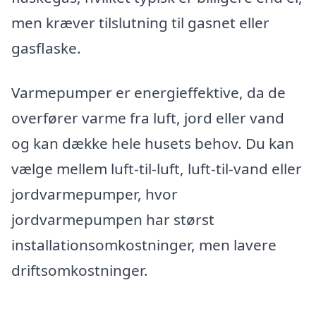
men kræver tilslutning til gasnet eller
gasflaske.
Varmepumper er energieffektive, da de
overfører varme fra luft, jord eller vand
og kan dække hele husets behov. Du kan
vælge mellem luft-til-luft, luft-til-vand eller
jordvarmepumper, hvor
jordvarmepumpen har størst
installationsomkostninger, men lavere
driftsomkostninger.