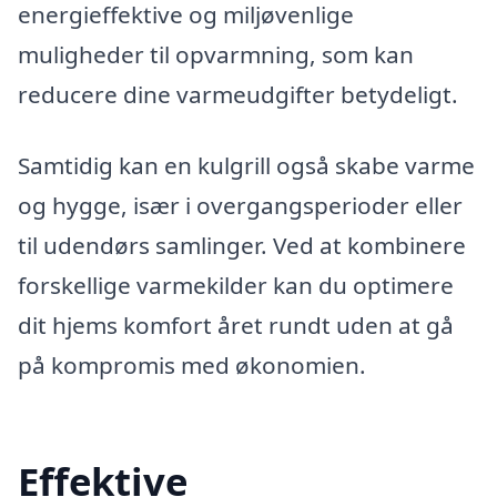
energieffektive og miljøvenlige
muligheder til opvarmning, som kan
reducere dine varmeudgifter betydeligt.
Samtidig kan en kulgrill også skabe varme
og hygge, især i overgangsperioder eller
til udendørs samlinger. Ved at kombinere
forskellige varmekilder kan du optimere
dit hjems komfort året rundt uden at gå
på kompromis med økonomien.
Effektive