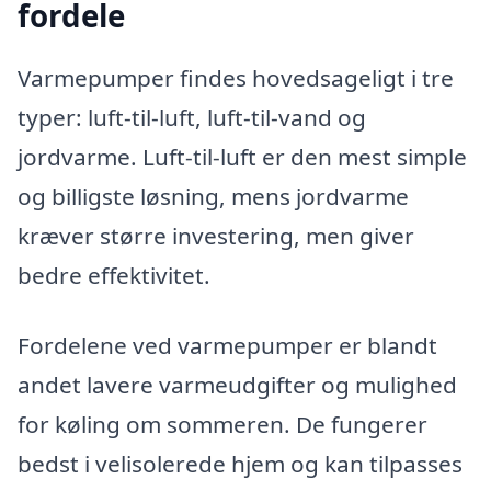
fordele
Varmepumper findes hovedsageligt i tre
typer: luft-til-luft, luft-til-vand og
jordvarme. Luft-til-luft er den mest simple
og billigste løsning, mens jordvarme
kræver større investering, men giver
bedre effektivitet.
Fordelene ved varmepumper er blandt
andet lavere varmeudgifter og mulighed
for køling om sommeren. De fungerer
bedst i velisolerede hjem og kan tilpasses