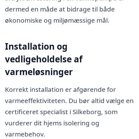
dermed en måde at bidrage til både
økonomiske og miljømæssige mål.
Installation og
vedligeholdelse af
varmeløsninger
Korrekt installation er afgørende for
varmeeffektiviteten. Du bør altid vælge en
certificeret specialist i Silkeborg, som
vurderer dit hjems isolering og
varmebehov.