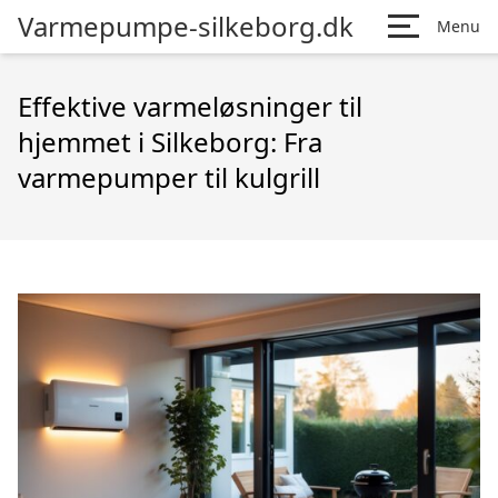
Varmepumpe-silkeborg.dk
Menu
Effektive varmeløsninger til
hjemmet i Silkeborg: Fra
varmepumper til kulgrill