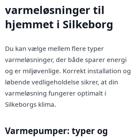
varmeløsninger til
hjemmet i Silkeborg
Du kan vælge mellem flere typer
varmeløsninger, der både sparer energi
og er miljøvenlige. Korrekt installation og
løbende vedligeholdelse sikrer, at din
varmeløsning fungerer optimalt i
Silkeborgs klima.
Varmepumper: typer og